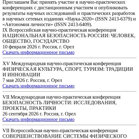
Приглашаем Вас принять участие в научно-практических
конференциях с дистанционным участием и опубликовать
результаты научных исследований и практических разработок
в научных сетевых изданиях «Наука-2020» (ISSN 2413-6379) и
«Автономия личности» (ISSN 2413-6409).
IХ Всероссийская научно-практическая конференция
НАЦИОНАЛЬНАЯ БЕЗОПАСНОСТЬ РОССИИ: ЧЕЛОВЕК,
ОБЩЕСТВО, ГОСУДАРСТВО
10 февраля 2026 г. Россия, г. Орел
Скачать информационное письмо
ХV Международная научно-практическая конференция
ФИЗИЧЕСКАЯ КУЛЬТУРА, СПОРТ, ТУРИЗМ: ТРАДИЦИИ
И ИННОВАЦИИ
7 мая 2026 г. Россия, г. Орел
Скачать информационное письмо
VII Международная научно-практическая конференция
БЕЗОПАСНОСТЬ ЛИЧНОСТИ: ИССЛЕДОВАНИЯ,
ПРОЕКТЫ, ПРАКТИКИ
26 сентября 2026 г. Россия, г. Орел
Скачать информационное письмо
VII Всероссийская научно-практическая конференция
СОВЕРШЕНСТВОВАНИЕ СИСТЕМЫ ФИЗИЧЕСКОГО