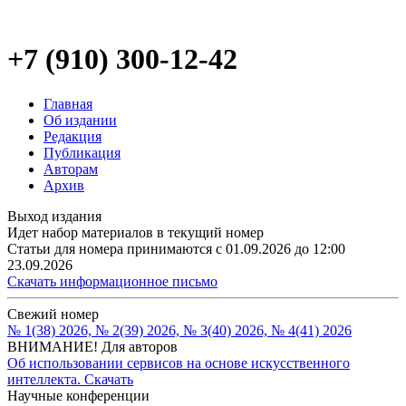
+7 (910) 300-12-42
Главная
Об издании
Редакция
Публикация
Авторам
Архив
Выход издания
Идет набор материалов в текущий номер
Статьи для номера принимаются с 01.09.2026 до 12:00
23.09.2026
Скачать информационное письмо
Свежий номер
№ 1(38) 2026, № 2(39) 2026, № 3(40) 2026, № 4(41) 2026
ВНИМАНИЕ! Для авторов
Об использовании сервисов на основе искусственного
интеллекта. Скачать
Научные конференции